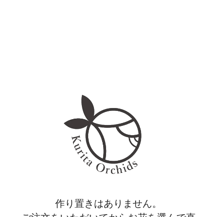
作り置きはありません。