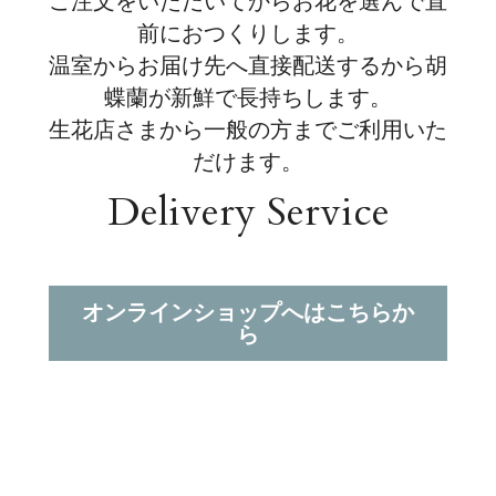
ご注文をいただいてからお花を選んで直
前におつくりします。
温室からお届け先へ直接配送するから胡
蝶蘭が新鮮で長持ちします。
生花店さまから一般の方までご利用いた
だけます。
Delivery Service
オンラインショップへはこちらか
ら