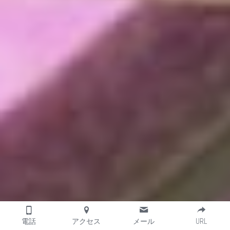
電話
アクセス
メール
URL